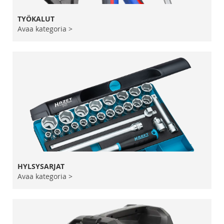
TYÖKALUT
Avaa kategoria >
HYLSYSARJAT
Avaa kategoria >