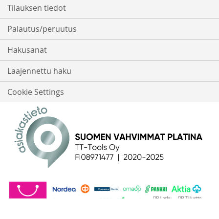
Tilauksen tiedot
Palautus/peruutus
Hakusanat
Laajennettu haku
Cookie Settings