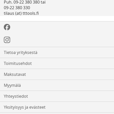
Puh. 09-22 380 380 tai
09-22 380 330
tilaus (at) tttools.fi
Tietoa yrityksestä
Toimitusehdot
Maksutavat
Myymälä
Yhteystiedot
Yksityisyys ja evästeet