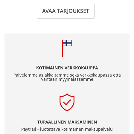
AVAA TARJOUKSET
KOTIMAINEN VERKKOKAUPPA
Palvelemme asiakkaitamme sekä verkkokaupassa että
Vantaan myymälässämme
TURVALLINEN MAKSAMINEN
Paytrail - luotettava kotimainen maksupalvelu