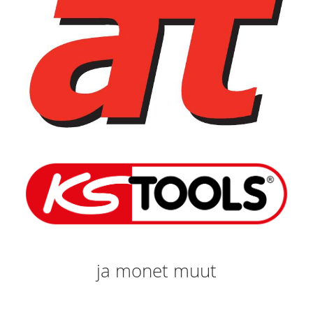
ja monet muut