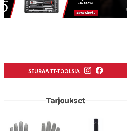
SEURAA TT-TOOLSIA
Tarjoukset