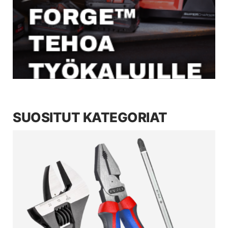
SUOSITUT KATEGORIAT