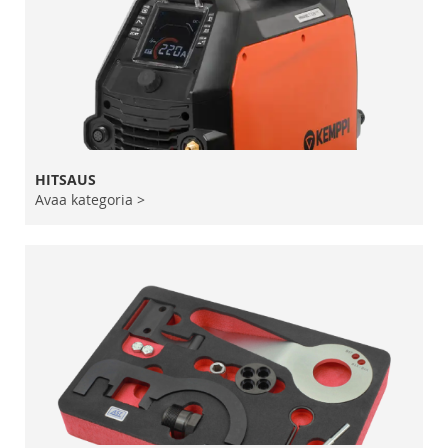
HITSAUS
Avaa kategoria >