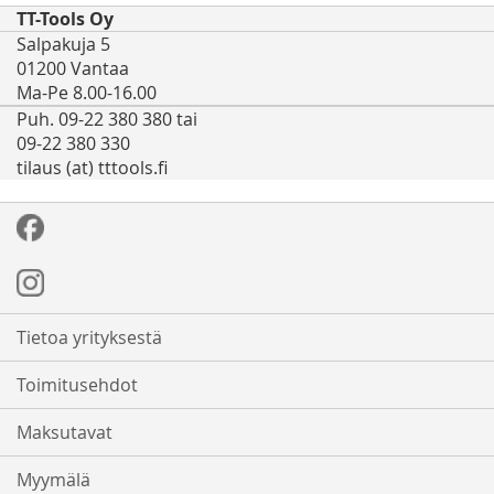
TT-Tools Oy
Salpakuja 5
01200 Vantaa
Ma-Pe 8.00-16.00
Puh. 09-22 380 380 tai
09-22 380 330
tilaus (at) tttools.fi
Tietoa yrityksestä
Toimitusehdot
Maksutavat
Myymälä