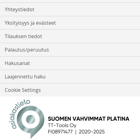
Yhteystiedot
Yksityisyys ja evästeet
Tilauksen tiedot
Palautus/peruutus
Hakusanat
Laajennettu haku
Cookie Settings