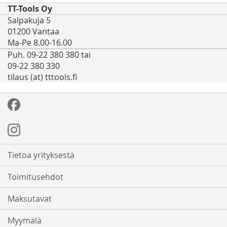
TT-Tools Oy
Salpakuja 5
01200 Vantaa
Ma-Pe 8.00-16.00
Puh. 09-22 380 380 tai
09-22 380 330
tilaus (at) tttools.fi
Tietoa yrityksestä
Toimitusehdot
Maksutavat
Myymälä