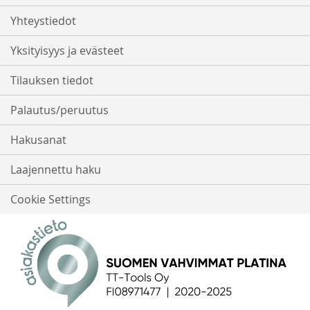
Yhteystiedot
Yksityisyys ja evästeet
Tilauksen tiedot
Palautus/peruutus
Hakusanat
Laajennettu haku
Cookie Settings