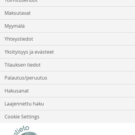
Maksutavat
Myymälä
Yhteystiedot
Yksityisyys ja evästeet
Tilauksen tiedot
Palautus/peruutus
Hakusanat
Laajennettu haku
Cookie Settings