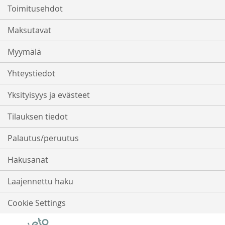
Toimitusehdot
Maksutavat
Myymälä
Yhteystiedot
Yksityisyys ja evästeet
Tilauksen tiedot
Palautus/peruutus
Hakusanat
Laajennettu haku
Cookie Settings