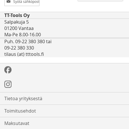
uutiskirjeemme:
TT-Tools Oy
Salpakuja 5
01200 Vantaa
Ma-Pe 8.00-16.00
Puh. 09-22 380 380 tai
09-22 380 330
tilaus (at) tttools.fi
Tietoa yrityksestä
Toimitusehdot
Maksutavat