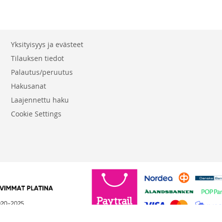
Yksityisyys ja evästeet
Tilauksen tiedot
Palautus/peruutus
Hakusanat
Laajennettu haku
Cookie Settings