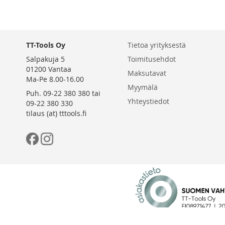
TT-Tools Oy
Tietoa yrityksestä
Salpakuja 5
Toimitusehdot
01200 Vantaa
Maksutavat
Ma-Pe 8.00-16.00
Myymälä
Puh. 09-22 380 380 tai
Yhteystiedot
09-22 380 330
tilaus (at) tttools.fi