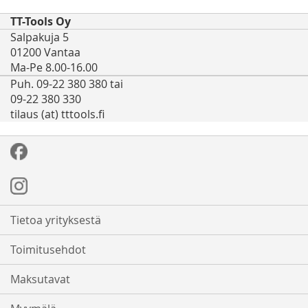
TT-Tools Oy
Salpakuja 5
01200 Vantaa
Ma-Pe 8.00-16.00
Puh. 09-22 380 380 tai
09-22 380 330
tilaus (at) tttools.fi
Tietoa yrityksestä
Toimitusehdot
Maksutavat