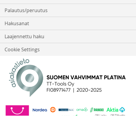
Palautus/peruutus
Hakusanat
Laajennettu haku
Cookie Settings