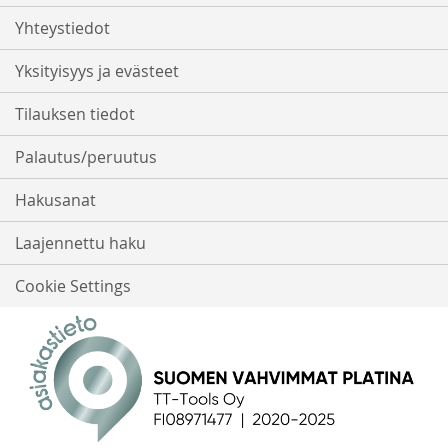
Yhteystiedot
Yksityisyys ja evästeet
Tilauksen tiedot
Palautus/peruutus
Hakusanat
Laajennettu haku
Cookie Settings