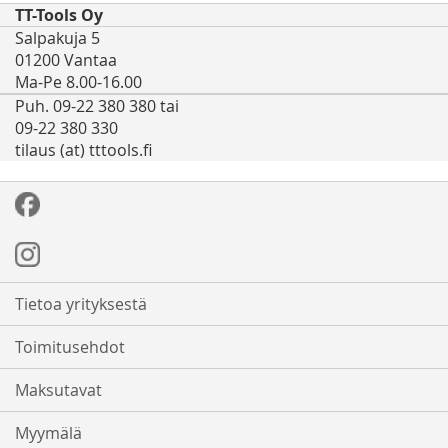
TT-Tools Oy
Salpakuja 5
01200 Vantaa
Ma-Pe 8.00-16.00
Puh. 09-22 380 380 tai
09-22 380 330
tilaus (at) tttools.fi
Tietoa yrityksestä
Toimitusehdot
Maksutavat
Myymälä