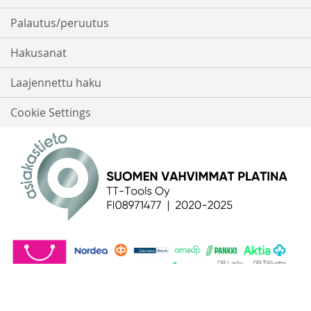
Palautus/peruutus
Hakusanat
Laajennettu haku
Cookie Settings