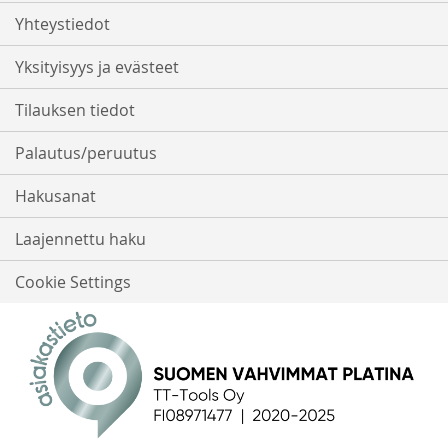
Yhteystiedot
Yksityisyys ja evästeet
Tilauksen tiedot
Palautus/peruutus
Hakusanat
Laajennettu haku
Cookie Settings