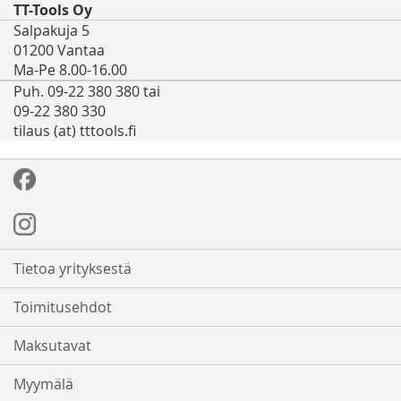
TT-Tools Oy
Salpakuja 5
01200 Vantaa
Ma-Pe 8.00-16.00
Puh. 09-22 380 380 tai
09-22 380 330
tilaus (at) tttools.fi
Tietoa yrityksestä
Toimitusehdot
Maksutavat
Myymälä