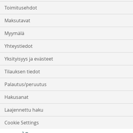
Toimitusehdot
Maksutavat
Myymälä
Yhteystiedot
Yksityisyys ja evästeet
Tilauksen tiedot
Palautus/peruutus
Hakusanat
Laajennettu haku
Cookie Settings