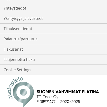
Yhteystiedot
Yksityisyys ja evästeet
Tilauksen tiedot
Palautus/peruutus
Hakusanat
Laajennettu haku
Cookie Settings