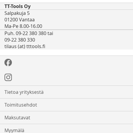
TT-Tools Oy
Salpakuja 5
01200 Vantaa
Ma-Pe 8.00-16.00
Puh. 09-22 380 380 tai
09-22 380 330
tilaus (at) tttools.fi
Tietoa yrityksestä
Toimitusehdot
Maksutavat
Myymälä