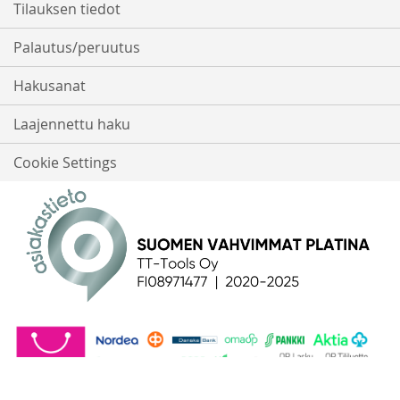
Tilauksen tiedot
Palautus/peruutus
Hakusanat
Laajennettu haku
Cookie Settings