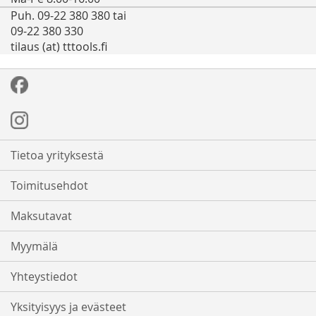
Puh. 09-22 380 380 tai
09-22 380 330
tilaus (at) tttools.fi
Tietoa yrityksestä
Toimitusehdot
Maksutavat
Myymälä
Yhteystiedot
Yksityisyys ja evästeet