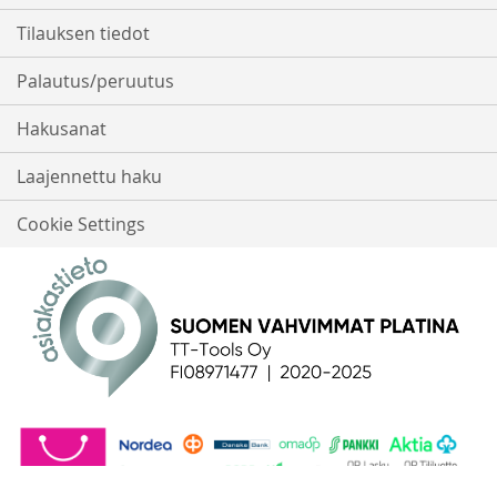
Tilauksen tiedot
Palautus/peruutus
Hakusanat
Laajennettu haku
Cookie Settings