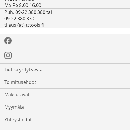
Ma-Pe 8.00-16.00
Puh. 09-22 380 380 tai
09-22 380 330
tilaus (at) tttools.fi
Tietoa yrityksestä
Toimitusehdot
Maksutavat
Myymälä
Yhteystiedot