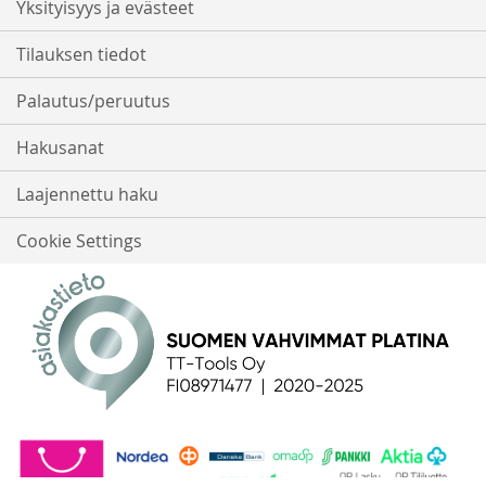
Yksityisyys ja evästeet
Tilauksen tiedot
Palautus/peruutus
Hakusanat
Laajennettu haku
Cookie Settings