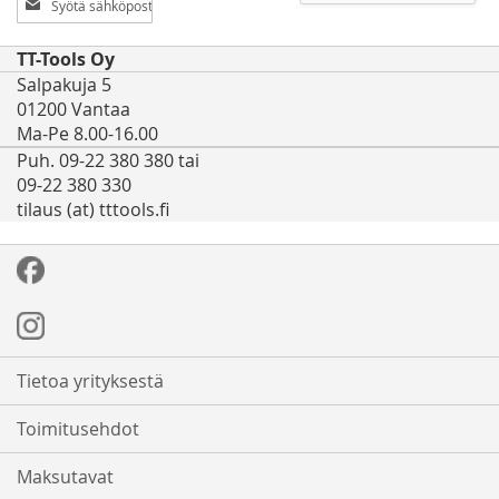
uutiskirjeemme:
TT-Tools Oy
Salpakuja 5
01200 Vantaa
Ma-Pe 8.00-16.00
Puh. 09-22 380 380 tai
09-22 380 330
tilaus (at) tttools.fi
Tietoa yrityksestä
Toimitusehdot
Maksutavat