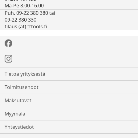
Ma-Pe 8.00-16.00
Puh. 09-22 380 380 tai
09-22 380 330
tilaus (at) tttools.fi
Tietoa yrityksestä
Toimitusehdot
Maksutavat
Myymälä
Yhteystiedot