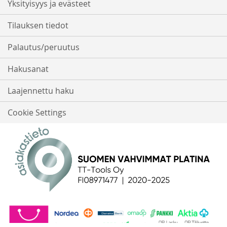
Yksityisyys ja evästeet
Tilauksen tiedot
Palautus/peruutus
Hakusanat
Laajennettu haku
Cookie Settings