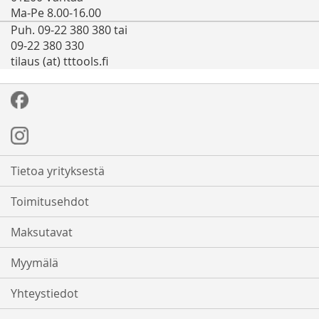
Ma-Pe 8.00-16.00
Puh. 09-22 380 380 tai
09-22 380 330
tilaus (at) tttools.fi
Tietoa yrityksestä
Toimitusehdot
Maksutavat
Myymälä
Yhteystiedot