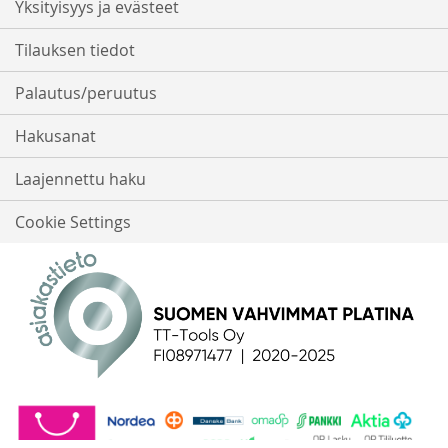
Yksityisyys ja evästeet
Tilauksen tiedot
Palautus/peruutus
Hakusanat
Laajennettu haku
Cookie Settings