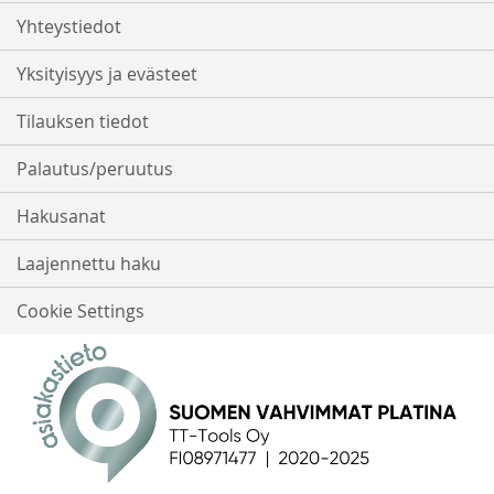
Yhteystiedot
Yksityisyys ja evästeet
Tilauksen tiedot
Palautus/peruutus
Hakusanat
Laajennettu haku
Cookie Settings