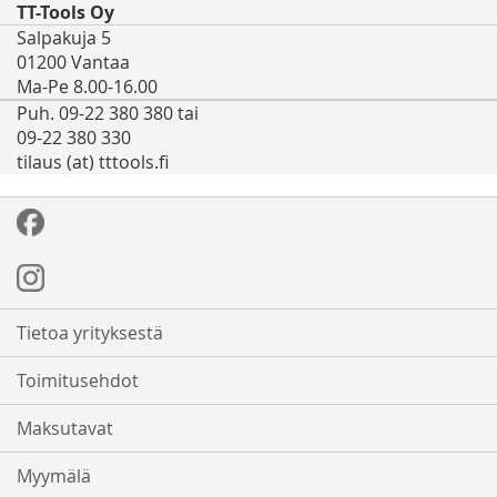
TT-Tools Oy
Salpakuja 5
01200 Vantaa
Ma-Pe 8.00-16.00
Puh. 09-22 380 380 tai
09-22 380 330
tilaus (at) tttools.fi
Tietoa yrityksestä
Toimitusehdot
Maksutavat
Myymälä