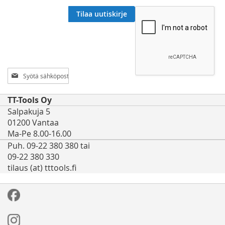
Tilaa uutiskirje
Tilaa
uutiskirjeemme:
TT-Tools Oy
Salpakuja 5
01200 Vantaa
Ma-Pe 8.00-16.00
Puh. 09-22 380 380 tai
09-22 380 330
tilaus (at) tttools.fi