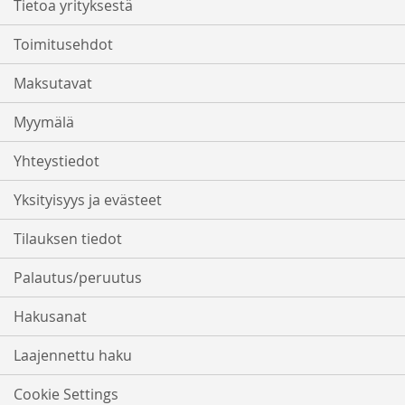
Tietoa yrityksestä
Toimitusehdot
Maksutavat
Myymälä
Yhteystiedot
Yksityisyys ja evästeet
Tilauksen tiedot
Palautus/peruutus
Hakusanat
Laajennettu haku
Cookie Settings