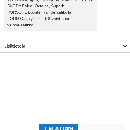
SKODA Fabia, Octavia, Superb
PORSCHE Boxster vaihdelaatikolla
FORD Galaxy 1.9 Tdi 6-vaihteinen
vaihdelaatikko
Lisätietoja
Tilaa uutiskirje