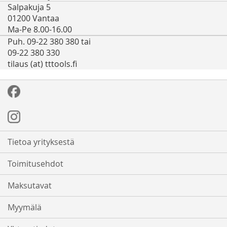
Salpakuja 5
01200 Vantaa
Ma-Pe 8.00-16.00
Puh. 09-22 380 380 tai
09-22 380 330
tilaus (at) tttools.fi
Tietoa yrityksestä
Toimitusehdot
Maksutavat
Myymälä