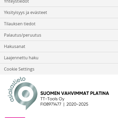
Yhteystiedot
Yksityisyys ja evästeet
Tilauksen tiedot
Palautus/peruutus
Hakusanat
Laajennettu haku
Cookie Settings