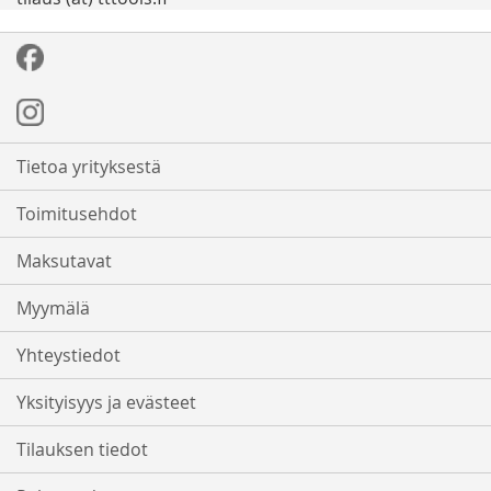
Tietoa yrityksestä
Toimitusehdot
Maksutavat
Myymälä
Yhteystiedot
Yksityisyys ja evästeet
Tilauksen tiedot