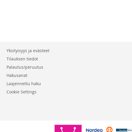
Yksityisyys ja evästeet
Tilauksen tiedot
Palautus/peruutus
Hakusanat
Laajennettu haku
Cookie Settings