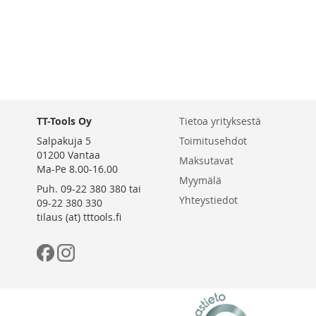
TT-Tools Oy
Tietoa yrityksestä
Salpakuja 5
Toimitusehdot
01200 Vantaa
Maksutavat
Ma-Pe 8.00-16.00
Myymälä
Puh. 09-22 380 380 tai
Yhteystiedot
09-22 380 330
tilaus (at) tttools.fi