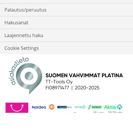
Palautus/peruutus
Hakusanat
Laajennettu haku
Cookie Settings