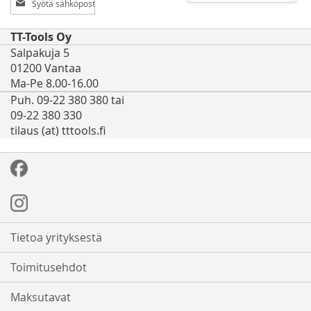
uutiskirjeemme:
TT-Tools Oy
Salpakuja 5
01200 Vantaa
Ma-Pe 8.00-16.00
Puh. 09-22 380 380 tai
09-22 380 330
tilaus (at) tttools.fi
Tietoa yrityksestä
Toimitusehdot
Maksutavat