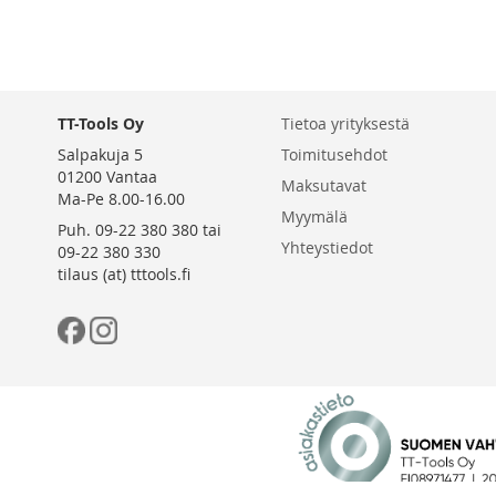
TT-Tools Oy
Tietoa yrityksestä
Salpakuja 5
Toimitusehdot
01200 Vantaa
Maksutavat
Ma-Pe 8.00-16.00
Myymälä
Puh. 09-22 380 380 tai
Yhteystiedot
09-22 380 330
tilaus (at) tttools.fi