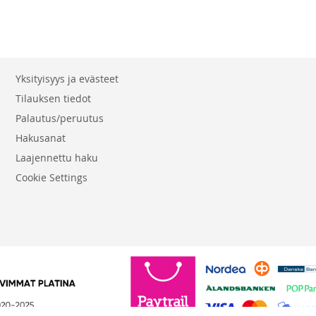
Yksityisyys ja evästeet
Tilauksen tiedot
Palautus/peruutus
Hakusanat
Laajennettu haku
Cookie Settings