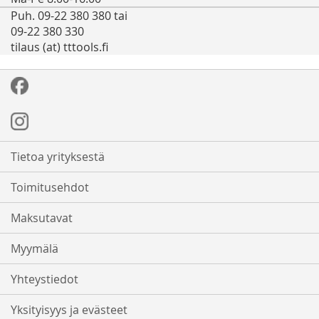
Puh. 09-22 380 380 tai
09-22 380 330
tilaus (at) tttools.fi
Tietoa yrityksestä
Toimitusehdot
Maksutavat
Myymälä
Yhteystiedot
Yksityisyys ja evästeet