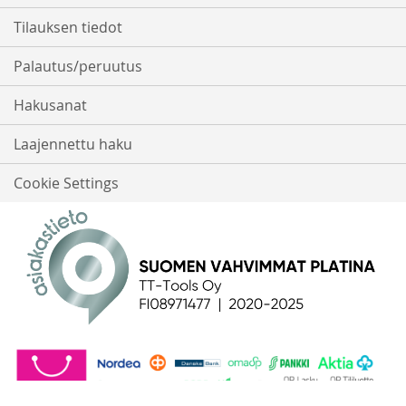
Tilauksen tiedot
Palautus/peruutus
Hakusanat
Laajennettu haku
Cookie Settings