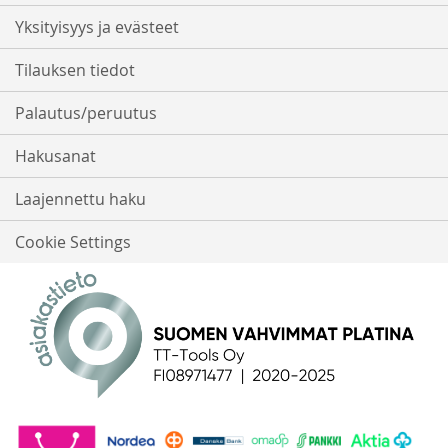
Yksityisyys ja evästeet
Tilauksen tiedot
Palautus/peruutus
Hakusanat
Laajennettu haku
Cookie Settings