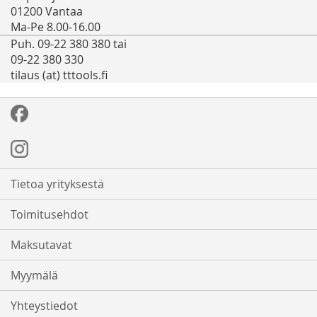
01200 Vantaa
Ma-Pe 8.00-16.00
Puh. 09-22 380 380 tai
09-22 380 330
tilaus (at) tttools.fi
Tietoa yrityksestä
Toimitusehdot
Maksutavat
Myymälä
Yhteystiedot