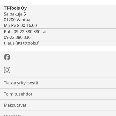
TT-Tools Oy
Salpakuja 5
01200 Vantaa
Ma-Pe 8.00-16.00
Puh. 09-22 380 380 tai
09-22 380 330
tilaus (at) tttools.fi
Tietoa yrityksestä
Toimitusehdot
Maksutavat