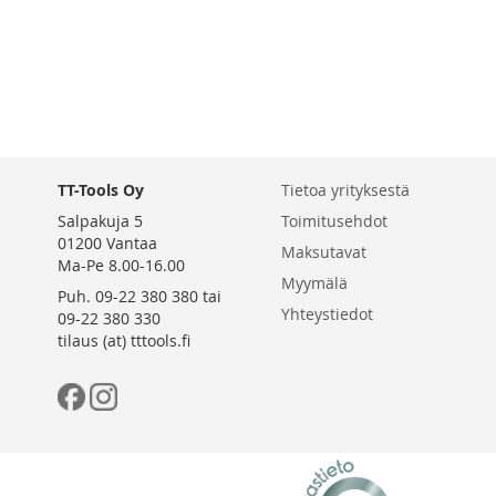
TT-Tools Oy
Tietoa yrityksestä
Salpakuja 5
Toimitusehdot
01200 Vantaa
Maksutavat
Ma-Pe 8.00-16.00
Myymälä
Puh. 09-22 380 380 tai
Yhteystiedot
09-22 380 330
tilaus (at) tttools.fi