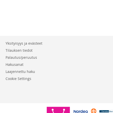
Yksityisyys ja evästeet
Tilauksen tiedot
Palautus/peruutus
Hakusanat
Laajennettu haku
Cookie Settings