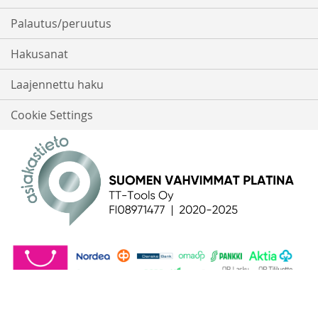
Palautus/peruutus
Hakusanat
Laajennettu haku
Cookie Settings