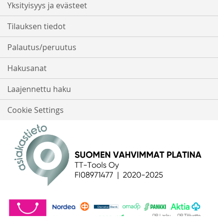
Yksityisyys ja evästeet
Tilauksen tiedot
Palautus/peruutus
Hakusanat
Laajennettu haku
Cookie Settings