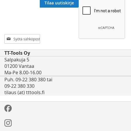
Tilaa uutiskirje
Tilaa
uutiskirjeemme:
TT-Tools Oy
Salpakuja 5
01200 Vantaa
Ma-Pe 8.00-16.00
Puh. 09-22 380 380 tai
09-22 380 330
tilaus (at) tttools.fi