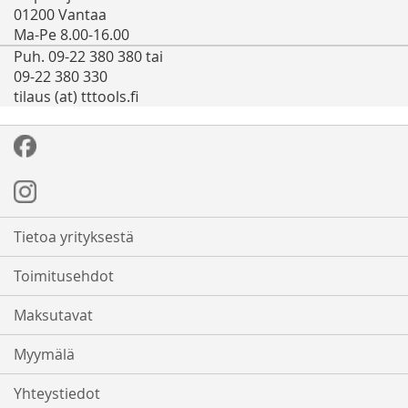
01200 Vantaa
Ma-Pe 8.00-16.00
Puh. 09-22 380 380 tai
09-22 380 330
tilaus (at) tttools.fi
Tietoa yrityksestä
Toimitusehdot
Maksutavat
Myymälä
Yhteystiedot