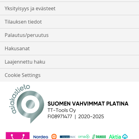
Yksityisyys ja evästeet
Tilauksen tiedot
Palautus/peruutus
Hakusanat
Laajennettu haku
Cookie Settings