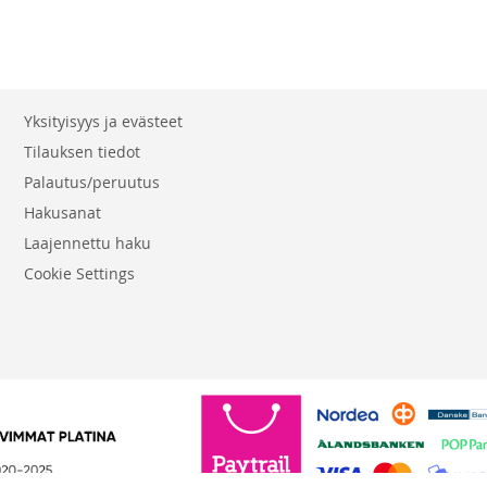
Yksityisyys ja evästeet
Tilauksen tiedot
Palautus/peruutus
Hakusanat
Laajennettu haku
Cookie Settings