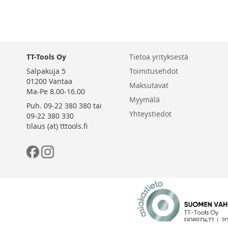
TT-Tools Oy
Tietoa yrityksestä
Salpakuja 5
Toimitusehdot
01200 Vantaa
Maksutavat
Ma-Pe 8.00-16.00
Myymälä
Puh. 09-22 380 380 tai
Yhteystiedot
09-22 380 330
tilaus (at) tttools.fi