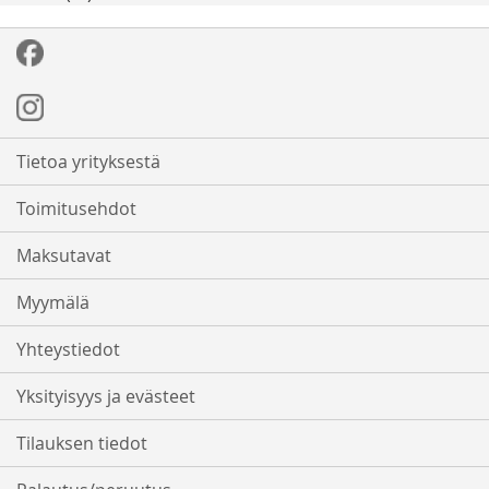
Tietoa yrityksestä
Toimitusehdot
Maksutavat
Myymälä
Yhteystiedot
Yksityisyys ja evästeet
Tilauksen tiedot