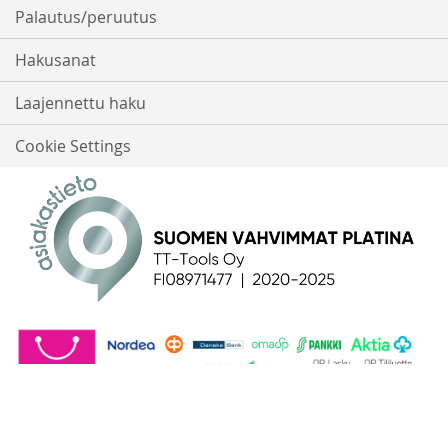
Palautus/peruutus
Hakusanat
Laajennettu haku
Cookie Settings