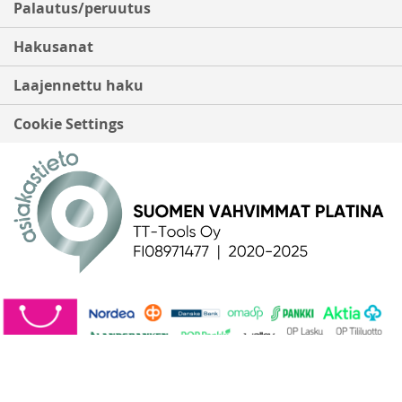
Palautus/peruutus
Hakusanat
Laajennettu haku
Cookie Settings